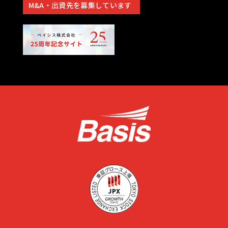
M&A・出資先を募集しています