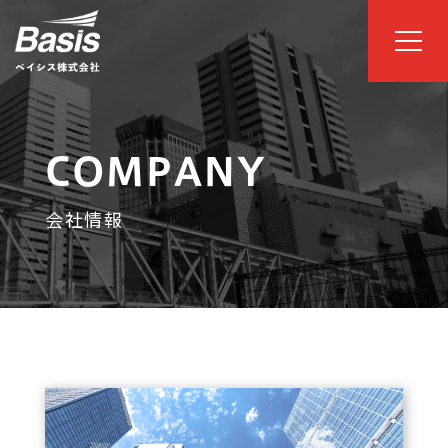
COMPANY
会社情報