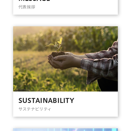
代表挨拶
SUSTAINABILITY
サステナビリティ