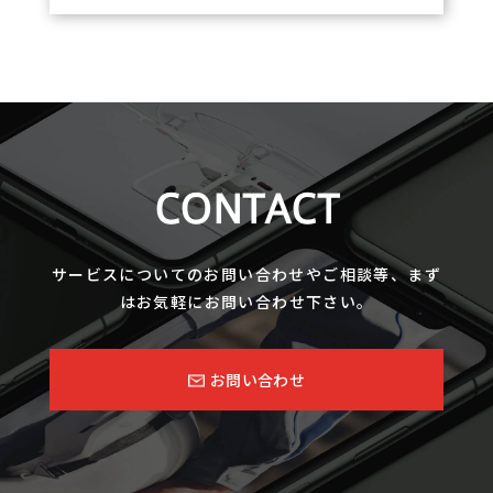
CONTACT
サービスについてのお問い合わせやご相談等、まず
はお気軽にお問い合わせ下さい。
お問い合わせ