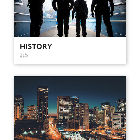
HISTORY
沿革