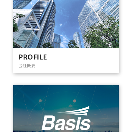
PROFILE
会社概要