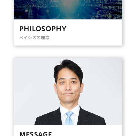
PHILOSOPHY
ベイシスの理念
MESSAGE