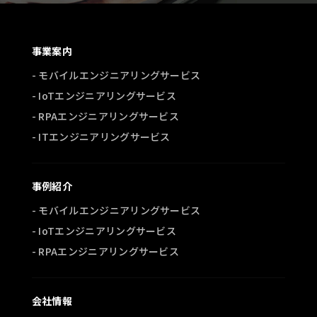
事業案内
- モバイルエンジニアリングサービス
- IoTエンジニアリングサービス
- RPAエンジニアリングサービス
- ITエンジニアリングサービス
事例紹介
- モバイルエンジニアリングサービス
- IoTエンジニアリングサービス
- RPAエンジニアリングサービス
会社情報