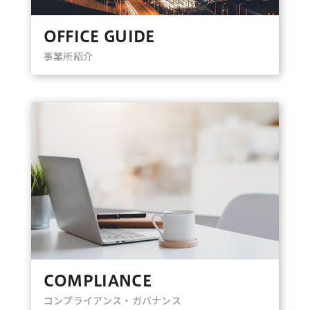
OFFICE GUIDE
事業所紹介
COMPLIANCE
コンプライアンス・ガバナンス