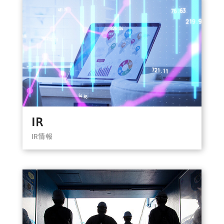
IR
IR情報