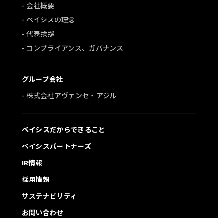
- 会社概要
- ベイシスの理念
- 代表挨拶
- コンプライアンス、ガバナンス
グループ会社
- 株式会社アヴァンセ・アジル
ベイシスだからできること
ベイシスパートナーズ
IR情報
採用情報
サステナビリティ
お問い合わせ