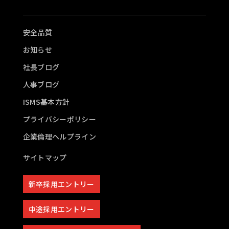
安全品質
お知らせ
社長ブログ
人事ブログ
ISMS基本方針
プライバシーポリシー
企業倫理ヘルプライン
サイトマップ
新卒採用エントリー
中途採用エントリー