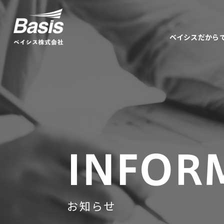
ベイシスだから
INFOR
お知らせ