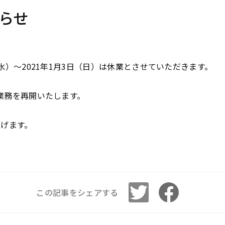
らせ
（水）～2021年1月3日（日）は休業とさせていただきます。
常業務を再開いたします。
げます。
この記事をシェアする