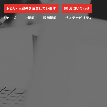
M&A・出資先を募集しています
お問い合わせ
ートナーズ
IR情報
採用情報
サステナビリティ