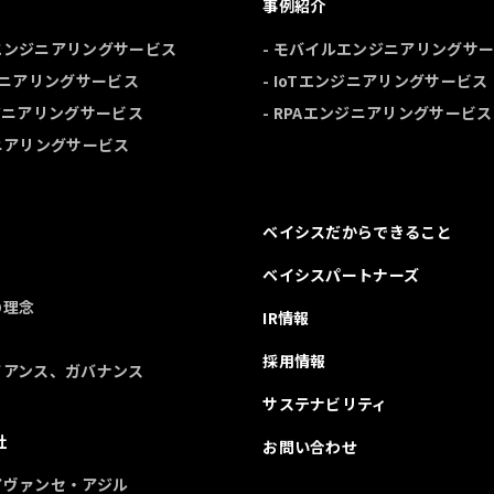
事例紹介
ルエンジニアリングサービス
- モバイルエンジニアリングサ
ンジニアリングサービス
- IoTエンジニアリングサービス
ンジニアリングサービス
- RPAエンジニアリングサービス
ジニアリングサービス
ベイシスだからできること
ベイシスパートナーズ
の理念
IR情報
採用情報
イアンス、ガバナンス
サステナビリティ
社
お問い合わせ
アヴァンセ・アジル