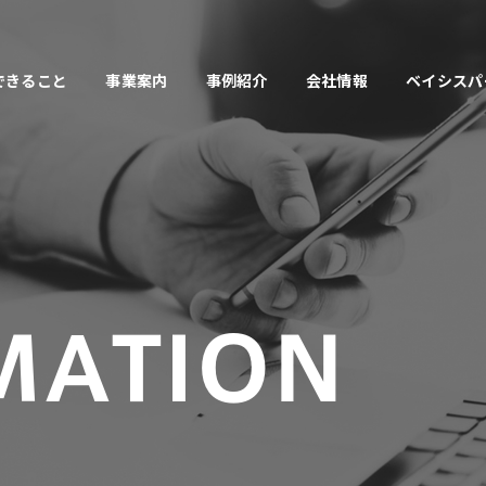
できること
事業案内
事例紹介
会社情報
ベイシスパ
MATION