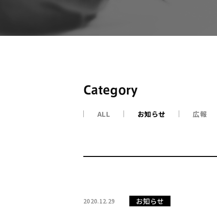
Category
ALL
お知らせ
広報
お知らせ
2020.12.29