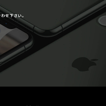
合わせ下さい。