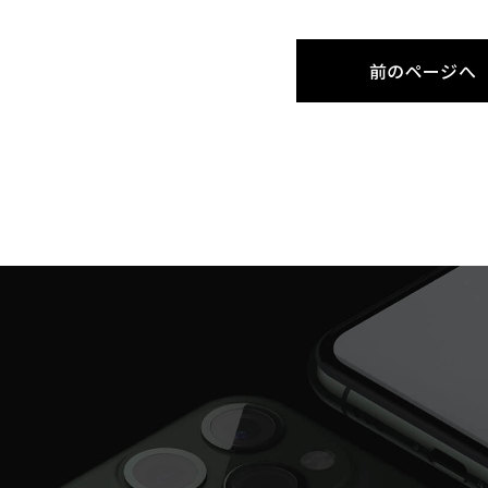
前のページへ