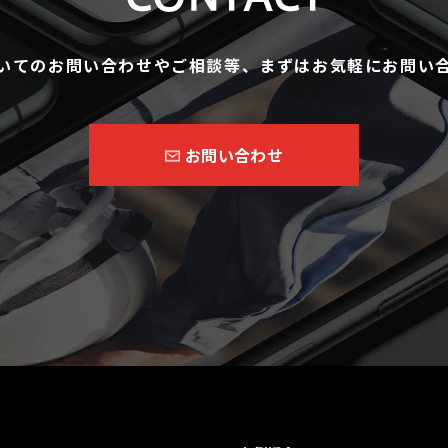
いてのお問い合わせやご相談等、まずはお気軽にお問い
お問い合わせ