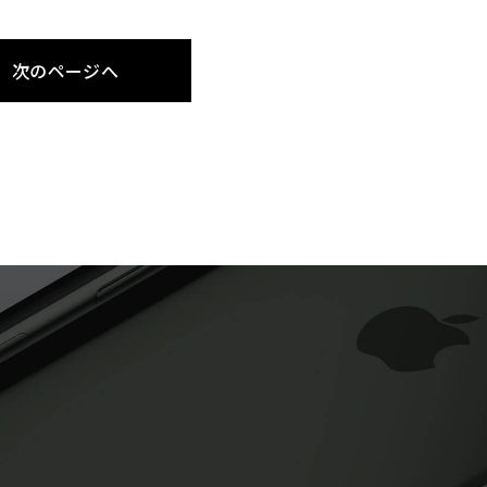
次のページへ