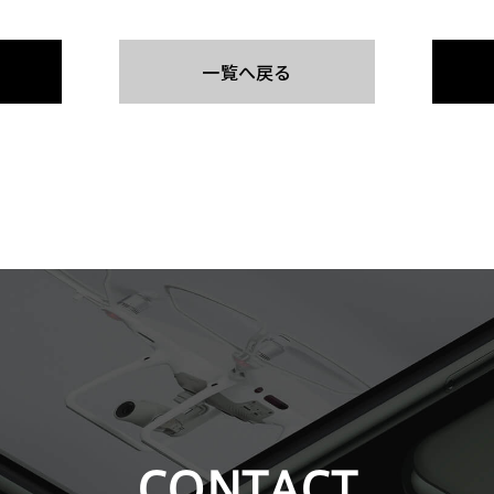
一覧へ戻る
CONTACT