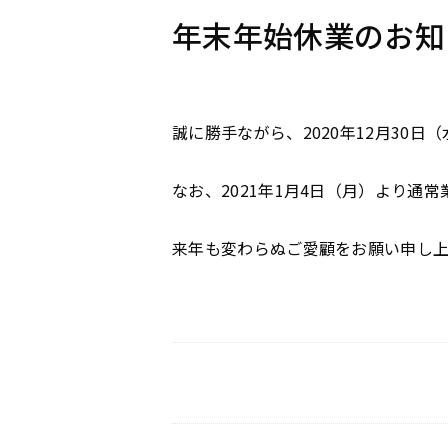
年末年始休業のお知
誠に勝手ながら、2020年12月30日
なお、2021年1月4日（月）より通
来年も変わらぬご愛顧をお願い申し上