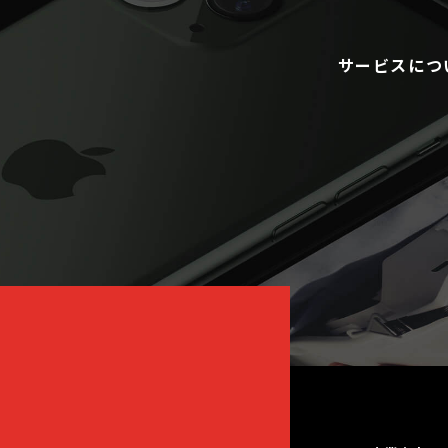
サービスにつ