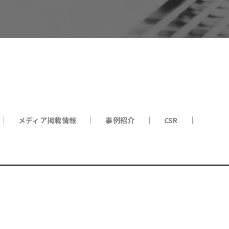
メディア掲載情報
事例紹介
CSR