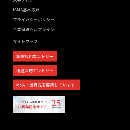
ISMS基本方針
プライバシーポリシー
企業倫理ヘルプライン
サイトマップ
新卒採用エントリー
中途採用エントリー
M&A・出資先を募集しています