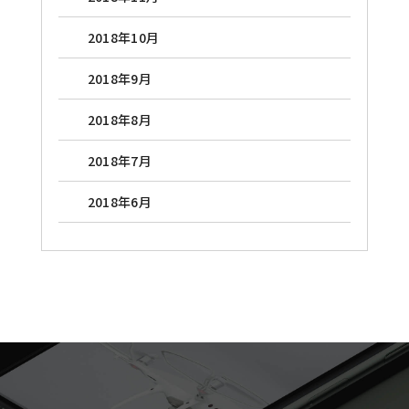
2018年10月
2018年9月
2018年8月
2018年7月
2018年6月