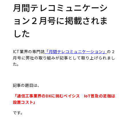
月間テレコミュニケーシ
ョン２月号に掲載されま
した
ICT業界の専門誌
「月間テレコミュニケーション」
の２
月号に弊社の取り組みが記事として取り上げられまし
た。
記事の題目は、
「通信工事業界のDXに挑むベイシス IoT普及の足枷は
設置コスト」
です。