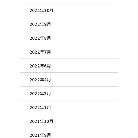
2022年10月
2022年9月
2022年8月
2022年7月
2022年6月
2022年4月
2022年3月
2022年1月
2021年12月
2021年9月