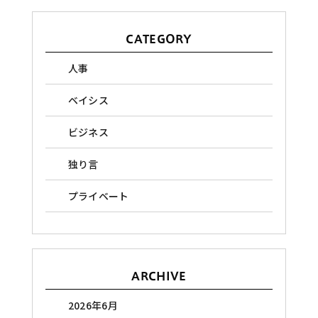
CATEGORY
人事
ベイシス
ビジネス
独り言
プライベート
ARCHIVE
2026年6月