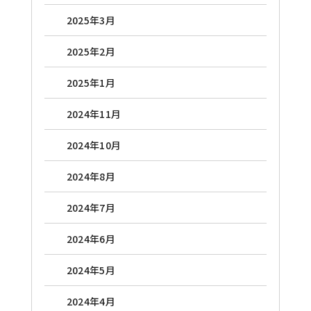
2025年3月
2025年2月
2025年1月
2024年11月
2024年10月
2024年8月
2024年7月
2024年6月
2024年5月
2024年4月