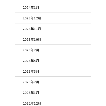
2024年1月
2023年12月
2023年11月
2023年10月
2023年7月
2023年5月
2023年3月
2023年2月
2023年1月
2022年12月