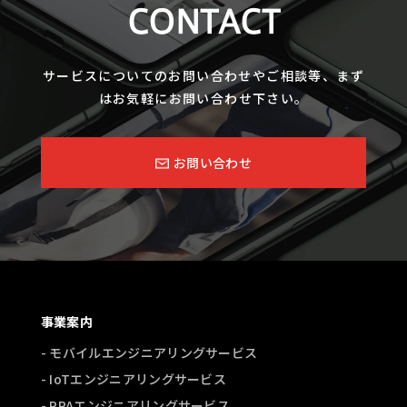
CONTACT
サービスについてのお問い合わせやご相談等、まず
はお気軽にお問い合わせ下さい。
お問い合わせ
事業案内
- モバイルエンジニアリングサービス
- IoTエンジニアリングサービス
- RPAエンジニアリングサービス