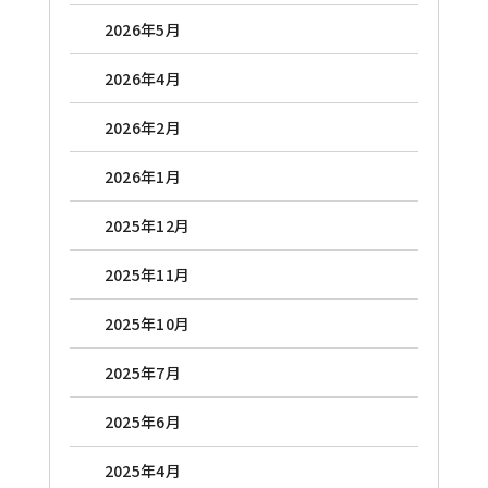
2026年5月
2026年4月
2026年2月
2026年1月
2025年12月
2025年11月
2025年10月
2025年7月
2025年6月
2025年4月