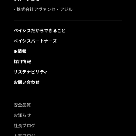
- 株式会社アヴァンセ・アジル
ベイシスだからできること
ベイシスパートナーズ
IR情報
採用情報
サステナビリティ
お問い合わせ
安全品質
お知らせ
社長ブログ
人事ブログ