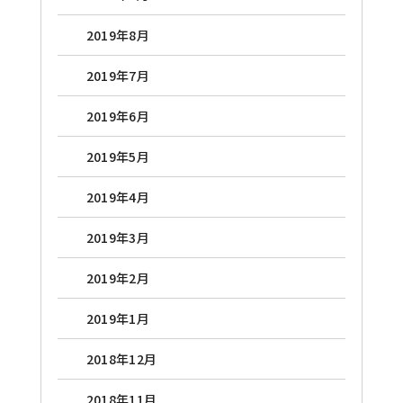
2019年8月
2019年7月
2019年6月
2019年5月
2019年4月
2019年3月
2019年2月
2019年1月
2018年12月
2018年11月