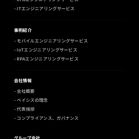
- ITエンジニアリングサービス
事例紹介
- モバイルエンジニアリングサービス
- IoTエンジニアリングサービス
- RPAエンジニアリングサービス
会社情報
- 会社概要
- ベイシスの理念
- 代表挨拶
- コンプライアンス、ガバナンス
グループ会社