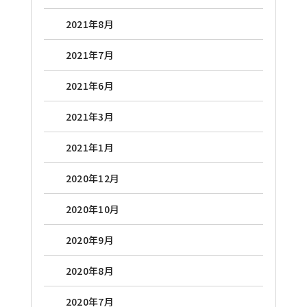
2021年8月
2021年7月
2021年6月
2021年3月
2021年1月
2020年12月
2020年10月
2020年9月
2020年8月
2020年7月