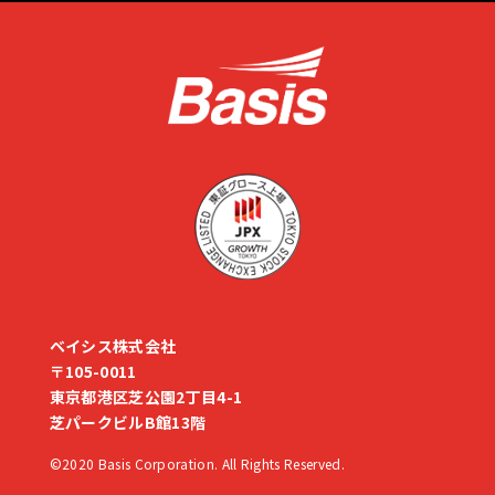
ベイシス株式会社
〒105-0011
東京都港区芝公園2丁目4-1
芝パークビルB館13階
©2020 Basis Corporation. All Rights Reserved.