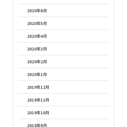
2020年6月
2020年5月
2020年4月
2020年3月
2020年2月
2020年1月
2019年12月
2019年11月
2019年10月
2019年9月