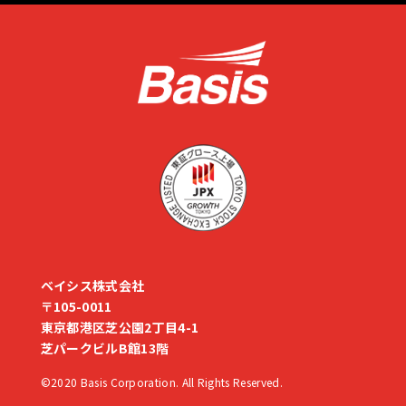
ベイシス株式会社
〒105-0011
東京都港区芝公園2丁目4-1
芝パークビルB館13階
©2020 Basis Corporation. All Rights Reserved.