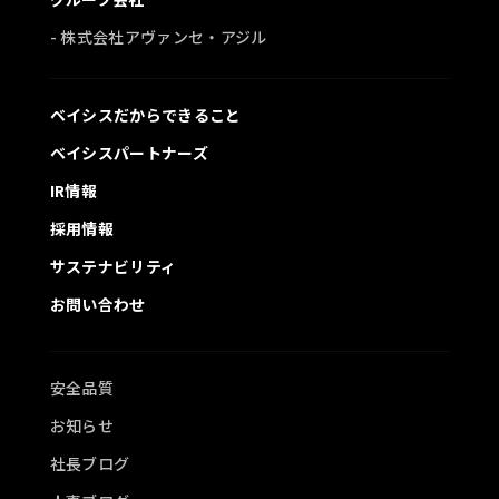
- 株式会社アヴァンセ・アジル
ベイシスだからできること
ベイシスパートナーズ
IR情報
採用情報
サステナビリティ
お問い合わせ
安全品質
お知らせ
社長ブログ