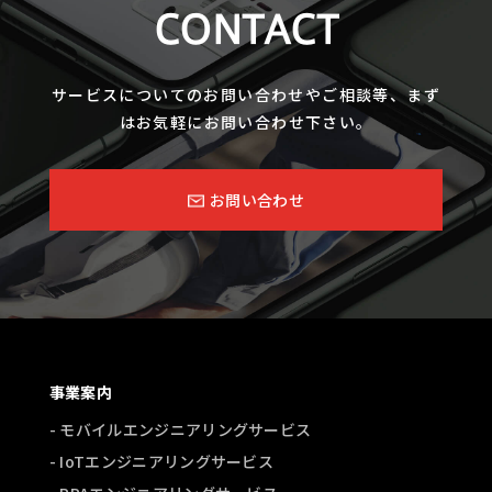
CONTACT
サービスについてのお問い合わせやご相談等、まず
はお気軽にお問い合わせ下さい。
お問い合わせ
事業案内
- モバイルエンジニアリングサービス
- IoTエンジニアリングサービス