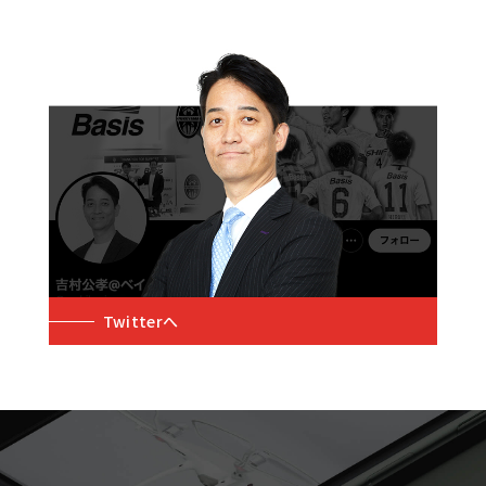
Twitterへ