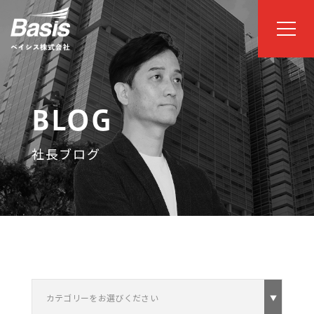
BLOG
社長ブログ
カテゴリーをお選びください