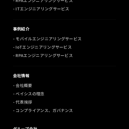
- RPAエンジニアリングサービス
- ITエンジニアリングサービス
事例紹介
- モバイルエンジニアリングサービス
- IoTエンジニアリングサービス
- RPAエンジニアリングサービス
会社情報
- 会社概要
- ベイシスの理念
- 代表挨拶
- コンプライアンス、ガバナンス
グループ会社