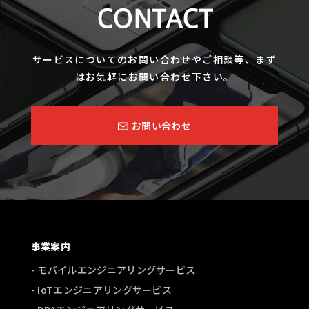
CONTACT
サービスについてのお問い合わせやご相談等、まず
はお気軽にお問い合わせ下さい。
お問い合わせ
事業案内
- モバイルエンジニアリングサービス
- IoTエンジニアリングサービス