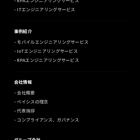
- RPAエンジニアリングサービス
- ITエンジニアリングサービス
事例紹介
- モバイルエンジニアリングサービス
- IoTエンジニアリングサービス
- RPAエンジニアリングサービス
会社情報
- 会社概要
- ベイシスの理念
- 代表挨拶
- コンプライアンス、ガバナンス
グループ会社