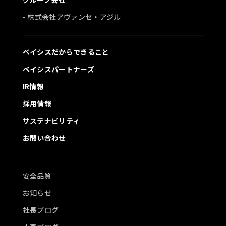
- 株式会社アヴァンセ・アジル
ベイシスだからできること
ベイシスパートナーズ
IR情報
採用情報
サステナビリティ
お問い合わせ
安全品質
お知らせ
社長ブログ