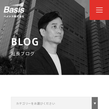
BLOG
社長ブログ
カテゴリーをお選びください