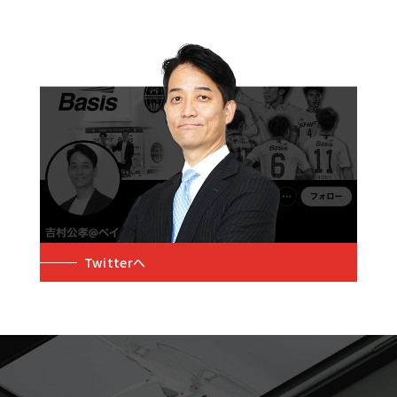
Twitterへ