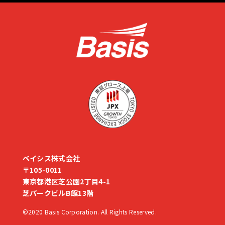
ベイシス株式会社
〒105-0011
東京都港区芝公園2丁目4-1
芝パークビルB館13階
©2020 Basis Corporation. All Rights Reserved.