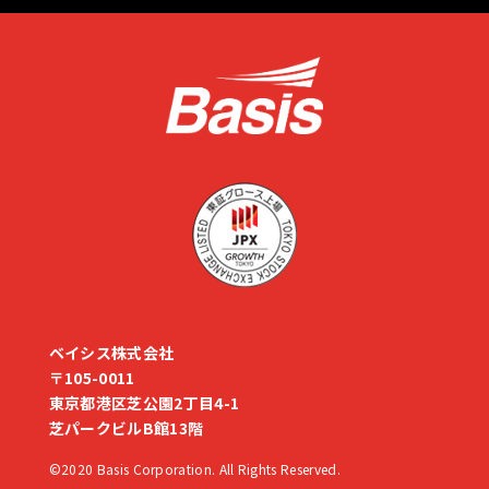
ベイシス株式会社
〒105-0011
東京都港区芝公園2丁目4-1
芝パークビルB館13階
©2020 Basis Corporation. All Rights Reserved.