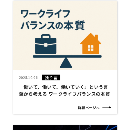
独り言
2025.10.06
「働いて、働いて、働いていく」という言
葉から考える ワークライフバランスの本質
詳細ページへ