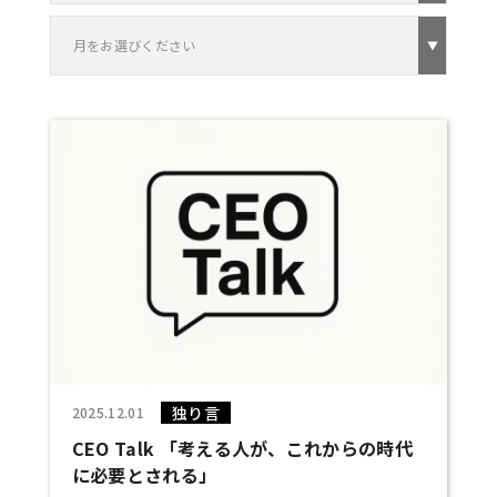
月をお選びください
独り言
2025.12.01
CEO Talk 「考える人が、これからの時代
に必要とされる」