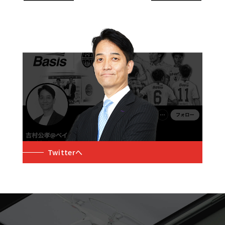
Twitterへ