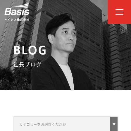
BLOG
社長ブログ
カテゴリーをお選びください