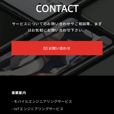
CONTACT
サービスについてのお問い合わせやご相談等、まず
はお気軽にお問い合わせ下さい。
お問い合わせ
事業案内
- モバイルエンジニアリングサービス
- IoTエンジニアリングサービス