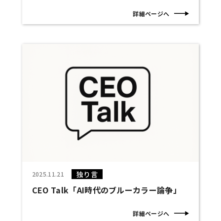
詳細ページへ
独り言
2025.11.21
CEO Talk「AI時代のブルーカラー論争」
詳細ページへ