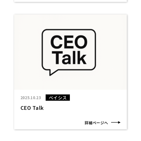
ベイシス
2025.10.23
CEO Talk
詳細ページへ