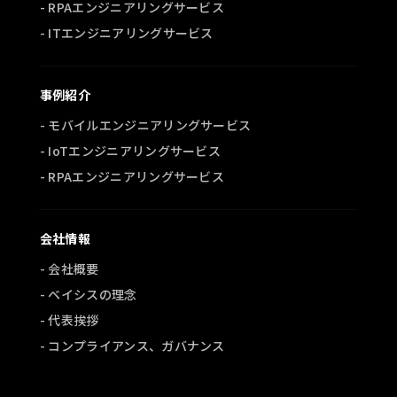
- RPAエンジニアリングサービス
- ITエンジニアリングサービス
事例紹介
- モバイルエンジニアリングサービス
- IoTエンジニアリングサービス
- RPAエンジニアリングサービス
会社情報
- 会社概要
- ベイシスの理念
- 代表挨拶
- コンプライアンス、ガバナンス