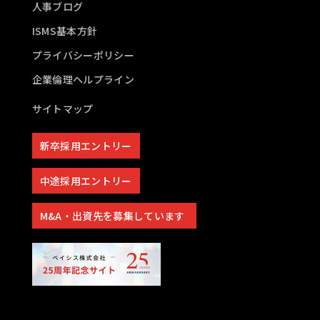
人事ブログ
ISMS基本方針
プライバシーポリシー
企業倫理ヘルプライン
サイトマップ
新卒採用エントリー
中途採用エントリー
M&A・出資先を募集しています