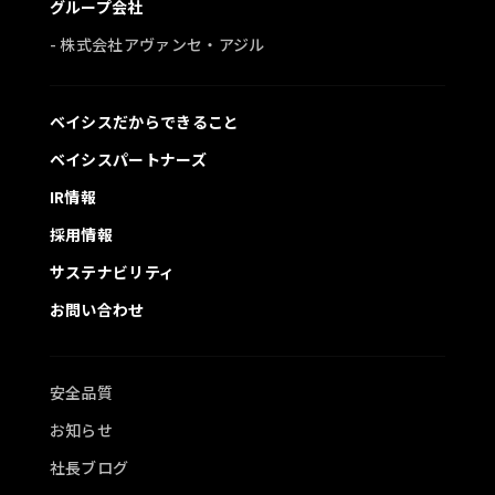
グループ会社
- 株式会社アヴァンセ・アジル
ベイシスだからできること
ベイシスパートナーズ
IR情報
採用情報
サステナビリティ
お問い合わせ
安全品質
お知らせ
社長ブログ