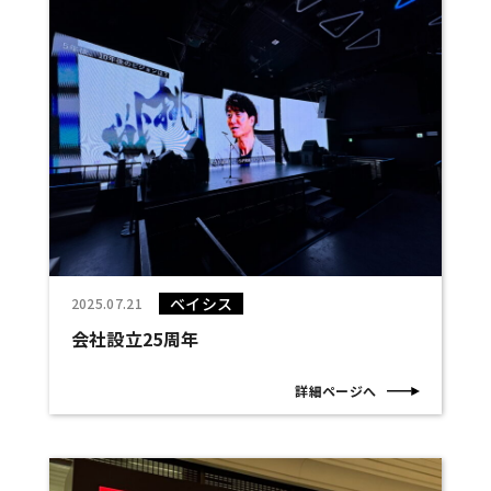
ベイシス
2025.07.21
会社設立25周年
詳細ページへ