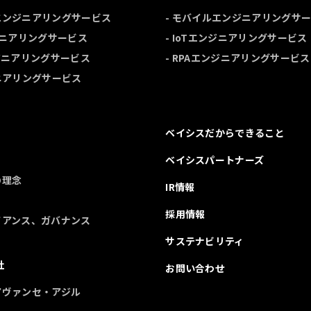
ルエンジニアリングサービス
- モバイルエンジニアリングサ
ンジニアリングサービス
- IoTエンジニアリングサービス
ンジニアリングサービス
- RPAエンジニアリングサービス
ジニアリングサービス
ベイシスだからできること
ベイシスパートナーズ
の理念
IR情報
採用情報
イアンス、ガバナンス
サステナビリティ
社
お問い合わせ
アヴァンセ・アジル