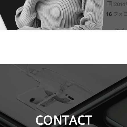
CONTACT