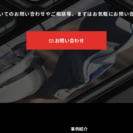
いてのお問い合わせやご相談等、まずはお気軽にお問い
お問い合わせ
事例紹介