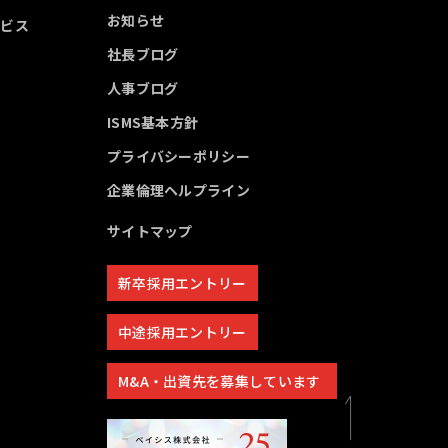
お知らせ
ービス
社長ブログ
人事ブログ
ISMS基本方針
プライバシーポリシー
企業倫理ヘルプライン
サイトマップ
新卒採用エントリー
中途採用エントリー
M&A・出資先を募集しています