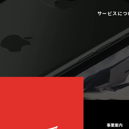
サービスにつ
事業案内