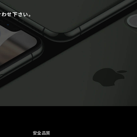
合わせ下さい。
安全品質