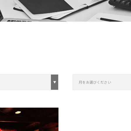
月をお選びください