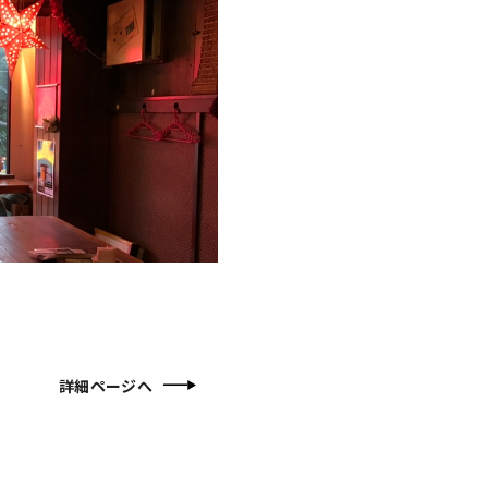
詳細ページへ