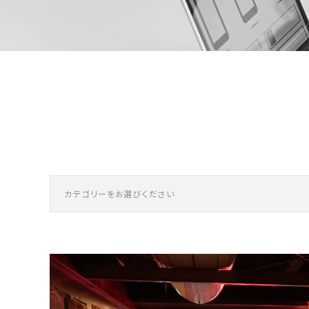
カテゴリーをお選びください