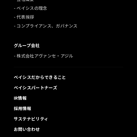
- ベイシスの理念
- 代表挨拶
- コンプライアンス、ガバナンス
グループ会社
- 株式会社アヴァンセ・アジル
ベイシスだからできること
ベイシスパートナーズ
IR情報
採用情報
サステナビリティ
お問い合わせ