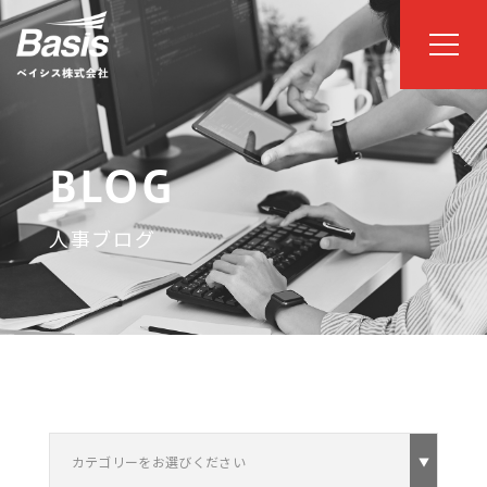
BLOG
人事ブログ
カテゴリーをお選びください