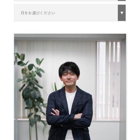
月をお選びください