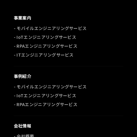
事業案内
- モバイルエンジニアリングサービス
- IoTエンジニアリングサービス
- RPAエンジニアリングサービス
- ITエンジニアリングサービス
事例紹介
- モバイルエンジニアリングサービス
- IoTエンジニアリングサービス
- RPAエンジニアリングサービス
会社情報
- 会社概要