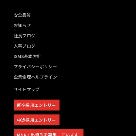
安全品質
お知らせ
社長ブログ
人事ブログ
ISMS基本方針
プライバシーポリシー
企業倫理ヘルプライン
サイトマップ
新卒採用エントリー
中途採用エントリー
M&A・出資先を募集しています