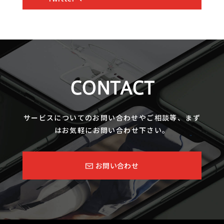
CONTACT
サービスについてのお問い合わせやご相談等、まず
はお気軽にお問い合わせ下さい。
お問い合わせ